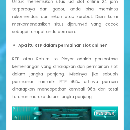
Untuk menemukan situs judi slot online 24 jam
terpercaya dan gacor, anda bisa meminta
rekomendasi dari rekan atau kerabat. Disini kami
merkomendasikan situs djarum4d yang cocok
sebagai tempat anda bermain.
Apa itu RTP dalam permainan slot online?
RTP atau Return to Player adalah persentase
kemenangan yang diharapkan dari permainan slot
dalam jangka panjang. Misalnya, jika sebuah
permainan memiliki RTP 96%, artinya pemain
diharapkan mendapatkan kembali 96% dari total
taruhan mereka dalam jangka panjang.