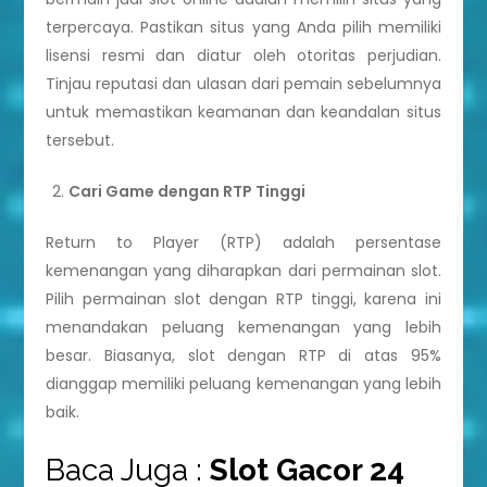
terpercaya. Pastikan situs yang Anda pilih memiliki
lisensi resmi dan diatur oleh otoritas perjudian.
Tinjau reputasi dan ulasan dari pemain sebelumnya
untuk memastikan keamanan dan keandalan situs
tersebut.
Cari Game dengan RTP Tinggi
Return to Player (RTP) adalah persentase
kemenangan yang diharapkan dari permainan slot.
Pilih permainan slot dengan RTP tinggi, karena ini
menandakan peluang kemenangan yang lebih
besar. Biasanya, slot dengan RTP di atas 95%
dianggap memiliki peluang kemenangan yang lebih
baik.
Baca Juga :
Slot Gacor 24