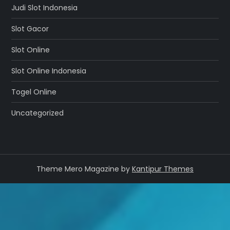
Judi Slot Indonesia
Slot Gacor
Slot Online
Slot Online Indonesia
Togel Online
Uncategorized
Theme Mero Magazine by
Kantipur Themes