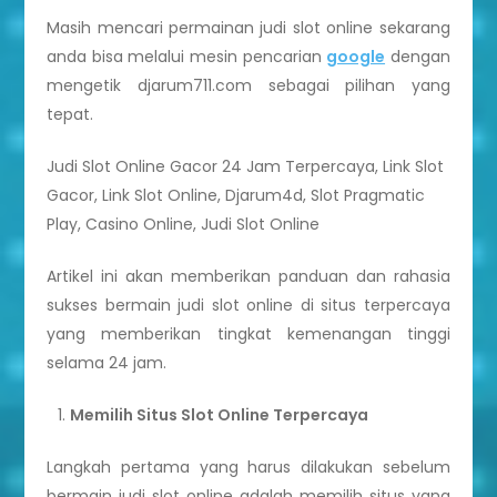
Masih mencari permainan judi slot online sekarang
anda bisa melalui mesin pencarian
google
dengan
mengetik djarum711.com sebagai pilihan yang
tepat.
Judi Slot Online Gacor 24 Jam Terpercaya, Link Slot
Gacor, Link Slot Online, Djarum4d, Slot Pragmatic
Play, Casino Online, Judi Slot Online
Artikel ini akan memberikan panduan dan rahasia
sukses bermain judi slot online di situs terpercaya
yang memberikan tingkat kemenangan tinggi
selama 24 jam.
Memilih Situs Slot Online Terpercaya
Langkah pertama yang harus dilakukan sebelum
bermain judi slot online adalah memilih situs yang