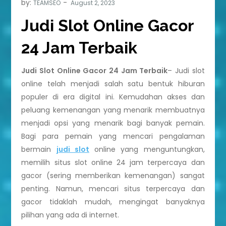
by:
TEAMSEO
Judi Slot Online Gacor
24 Jam Terbaik
Judi Slot Online Gacor 24 Jam Terbaik
– Judi slot
online telah menjadi salah satu bentuk hiburan
populer di era digital ini. Kemudahan akses dan
peluang kemenangan yang menarik membuatnya
menjadi opsi yang menarik bagi banyak pemain.
Bagi para pemain yang mencari pengalaman
bermain
judi slot
online yang menguntungkan,
memilih situs slot online 24 jam terpercaya dan
gacor (sering memberikan kemenangan) sangat
penting. Namun, mencari situs terpercaya dan
gacor tidaklah mudah, mengingat banyaknya
pilihan yang ada di internet.