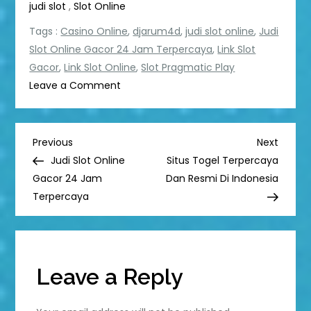
judi slot
,
Slot Online
Tags :
Casino Online
,
djarum4d
,
judi slot online
,
Judi
Slot Online Gacor 24 Jam Terpercaya
,
Link Slot
Gacor
,
Link Slot Online
,
Slot Pragmatic Play
on
Leave a Comment
Judi
Slot
Online
Post
Previous
Next
Previous
Next
Gacor
Post
Post
Judi Slot Online
Situs Togel Terpercaya
navigation
24
Gacor 24 Jam
Dan Resmi Di Indonesia
Jam
Terpercaya
Terbaik
Leave a Reply