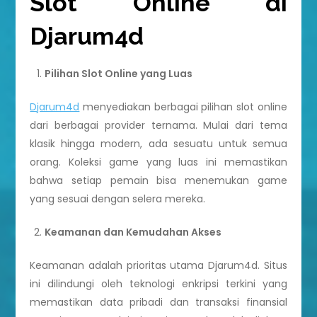
Slot Online di
Djarum4d
Pilihan Slot Online yang Luas
Djarum4d
menyediakan berbagai pilihan slot online
dari berbagai provider ternama.
Mulai dari tema
klasik hingga modern, ada sesuatu untuk semua
orang.
Koleksi game yang luas ini memastikan
bahwa setiap pemain bisa menemukan game
yang sesuai dengan selera mereka.
Keamanan dan Kemudahan Akses
Keamanan adalah prioritas utama Djarum4d.
Situs
ini dilindungi oleh teknologi enkripsi terkini yang
memastikan data pribadi dan transaksi finansial