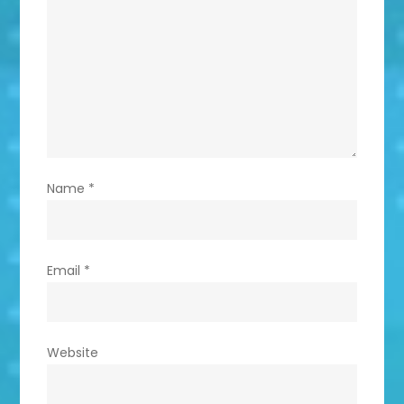
Name
*
Email
*
Website