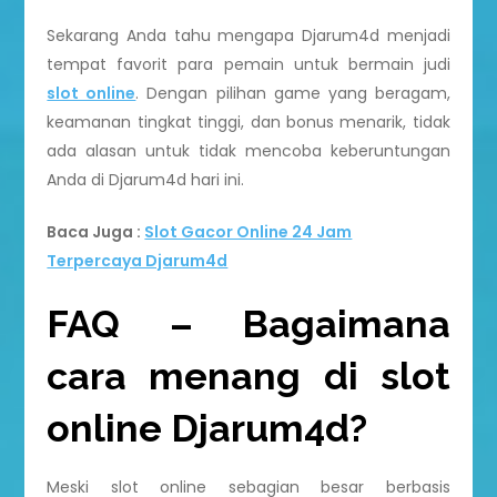
Sekarang Anda tahu mengapa Djarum4d menjadi
tempat favorit para pemain untuk bermain judi
slot online
.
Dengan pilihan game yang beragam,
keamanan tingkat tinggi, dan bonus menarik, tidak
ada alasan untuk tidak mencoba keberuntungan
Anda di Djarum4d hari ini.
Baca Juga :
Slot Gacor Online 24 Jam
Terpercaya Djarum4d
FAQ – Bagaimana
cara menang di slot
online Djarum4d?
Meski slot online sebagian besar berbasis