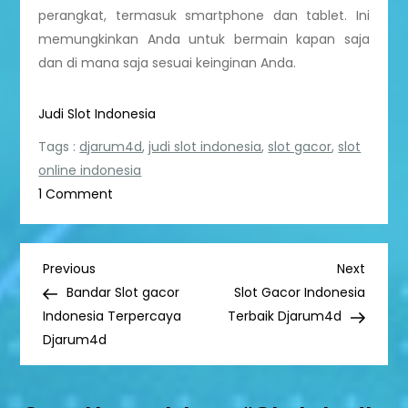
perangkat, termasuk smartphone dan tablet.
Ini
memungkinkan Anda untuk bermain kapan saja
dan di mana saja sesuai keinginan Anda.
Judi Slot Indonesia
Tags :
djarum4d
,
judi slot indonesia
,
slot gacor
,
slot
online indonesia
on
1 Comment
Slot
Judi
Online
Post
Previous
Next
Previous
Next
Indonesia
Post
Post
Bandar Slot gacor
Slot Gacor Indonesia
navigation
Djarum4d
Indonesia Terpercaya
Terbaik Djarum4d
Djarum4d