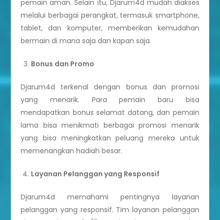
pemain aman.
Selain itu, Djarum4d mudah diakses
melalui berbagai perangkat, termasuk smartphone,
tablet, dan komputer, memberikan kemudahan
bermain di mana saja dan kapan saja.
Bonus dan Promo
Djarum4d terkenal dengan bonus dan promosi
yang menarik.
Para pemain baru bisa
mendapatkan bonus selamat datang, dan pemain
lama bisa menikmati berbagai promosi menarik
yang bisa meningkatkan peluang mereka untuk
memenangkan hadiah besar.
Layanan Pelanggan yang Responsif
Djarum4d memahami pentingnya layanan
pelanggan yang responsif.
Tim layanan pelanggan