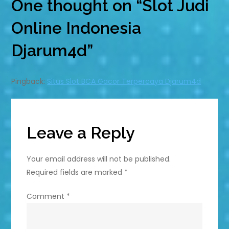
One thought on “
Slot Judi
Online Indonesia
Djarum4d
”
Pingback:
Situs Slot BCA Gacor Terpercaya Djarum4d
Leave a Reply
Your email address will not be published.
Required fields are marked
*
Comment
*