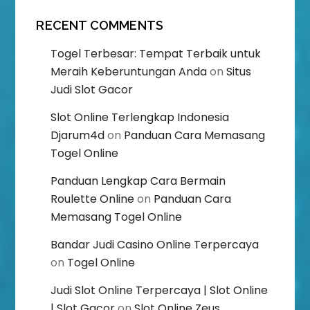
RECENT COMMENTS
Togel Terbesar: Tempat Terbaik untuk
Meraih Keberuntungan Anda
on
Situs
Judi Slot Gacor
Slot Online Terlengkap Indonesia
Djarum4d
on
Panduan Cara Memasang
Togel Online
Panduan Lengkap Cara Bermain
Roulette Online
on
Panduan Cara
Memasang Togel Online
Bandar Judi Casino Online Terpercaya
on
Togel Online
Judi Slot Online Terpercaya | Slot Online
| Slot Gacor
on
Slot Online Zeus