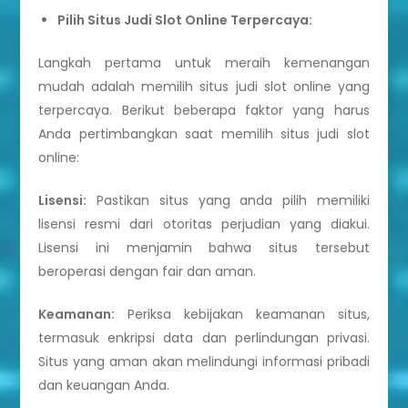
Pilih Situs Judi Slot Online Terpercaya:
Langkah pertama untuk meraih kemenangan
mudah adalah memilih situs judi slot online yang
terpercaya. Berikut beberapa faktor yang harus
Anda pertimbangkan saat memilih situs judi slot
online:
Lisensi:
Pastikan situs yang anda pilih memiliki
lisensi resmi dari otoritas perjudian yang diakui.
Lisensi ini menjamin bahwa situs tersebut
beroperasi dengan fair dan aman.
Keamanan:
Periksa kebijakan keamanan situs,
termasuk enkripsi data dan perlindungan privasi.
Situs yang aman akan melindungi informasi pribadi
dan keuangan Anda.