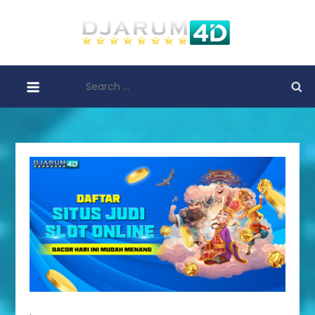
Skip
to
Slot
Slot Online,
content
Gacor,
Slot
Search
Slot
Pragmatic,
for:
Slot Maxwin,
Online
Slot Gacor,
Indonesia
Judi Slot
Judi Slot
Online, Casino
Indonesi
Online, Slot
online
indonesia, judi
slot indonesia