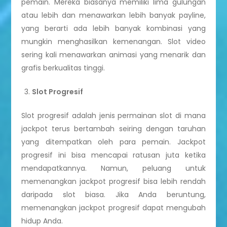
pemain. Mereka biasanya memiliki lima gulungan
atau lebih dan menawarkan lebih banyak payline,
yang berarti ada lebih banyak kombinasi yang
mungkin menghasilkan kemenangan. Slot video
sering kali menawarkan animasi yang menarik dan
grafis berkualitas tinggi.
Slot Progresif
Slot progresif adalah jenis permainan slot di mana
jackpot terus bertambah seiring dengan taruhan
yang ditempatkan oleh para pemain. Jackpot
progresif ini bisa mencapai ratusan juta ketika
mendapatkannya. Namun, peluang untuk
memenangkan jackpot progresif bisa lebih rendah
daripada slot biasa. Jika Anda beruntung,
memenangkan jackpot progresif dapat mengubah
hidup Anda.