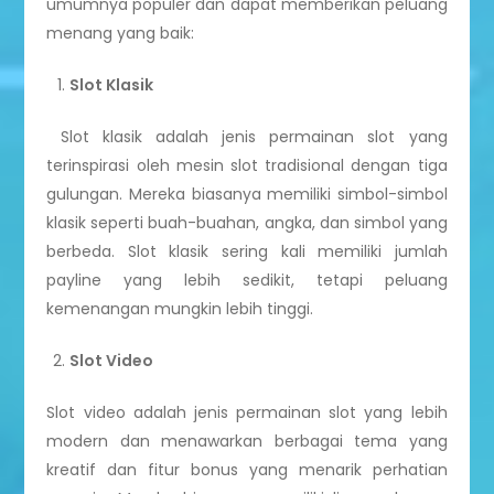
umumnya populer dan dapat memberikan peluang
menang yang baik:
Slot Klasik
Slot klasik adalah jenis permainan slot yang
terinspirasi oleh mesin slot tradisional dengan tiga
gulungan. Mereka biasanya memiliki simbol-simbol
klasik seperti buah-buahan, angka, dan simbol yang
berbeda. Slot klasik sering kali memiliki jumlah
payline yang lebih sedikit, tetapi peluang
kemenangan mungkin lebih tinggi.
Slot Video
Slot video adalah jenis permainan slot yang lebih
modern dan menawarkan berbagai tema yang
kreatif dan fitur bonus yang menarik perhatian