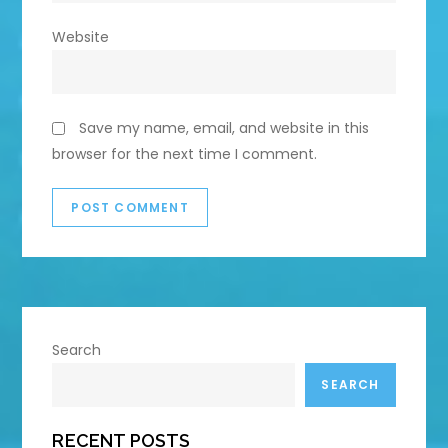
Website
Save my name, email, and website in this
browser for the next time I comment.
Search
SEARCH
RECENT POSTS