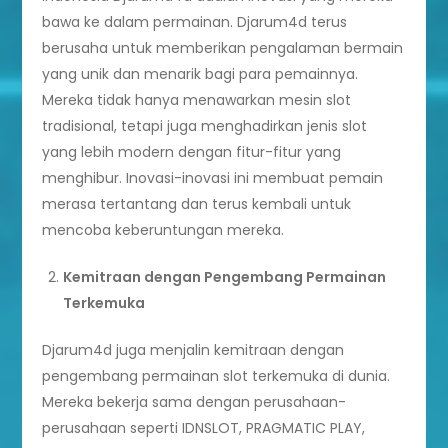
bawa ke dalam permainan. Djarum4d terus
berusaha untuk memberikan pengalaman bermain
yang unik dan menarik bagi para pemainnya.
Mereka tidak hanya menawarkan mesin slot
tradisional, tetapi juga menghadirkan jenis slot
yang lebih modern dengan fitur-fitur yang
menghibur. Inovasi-inovasi ini membuat pemain
merasa tertantang dan terus kembali untuk
mencoba keberuntungan mereka.
Kemitraan dengan Pengembang Permainan
Terkemuka
Djarum4d juga menjalin kemitraan dengan
pengembang permainan slot terkemuka di dunia.
Mereka bekerja sama dengan perusahaan-
perusahaan seperti IDNSLOT, PRAGMATIC PLAY,