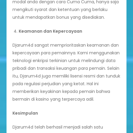
modal anda dengan cara Cuma Cuma, hanya saja
mengikuti syarat dan ketentuan yang berlaku
untuk mendapatkan bonus yang disediakan.
Keamanan dan Kepercayaan
Djarum4d sangat memprioritaskan keamanan dan
kepercayaan para pemainnya. Kami menggunakan
teknologi enkripsi terkinian untuk melindungi data
pribadi dan transaksi keuangan para pemain. Selain
itu, Djarum4d juga memiliki lisensi resmi dan tunduk
pada regulasi perjudian yang ketat. Hal ini
memberikan keyakinan kepada pemain bahwa
bermain di kasino yang terpercaya adil.
Kesimpulan
Djarum4d telah berhasil menjadi salah satu