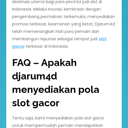
destinasi utama bagi para pecinta judi slot di
Indonesia. Melalui inovasi, kemitraan dengan
pengembang permainan terkemuka, menyediakan
promosi terbesar, keamanan yang ketat, Djarum4d
telah memenangkan hati para pemain dan
membangun reputasi sebagai tempat judi
slot
gacor
terbesar di Indonesia.
FAQ – Apakah
djarum4d
menyediakan pola
slot gacor
Tentu saja, kami menyediakan pola slot gacor
untuk mempermudah pemain mendapatkan