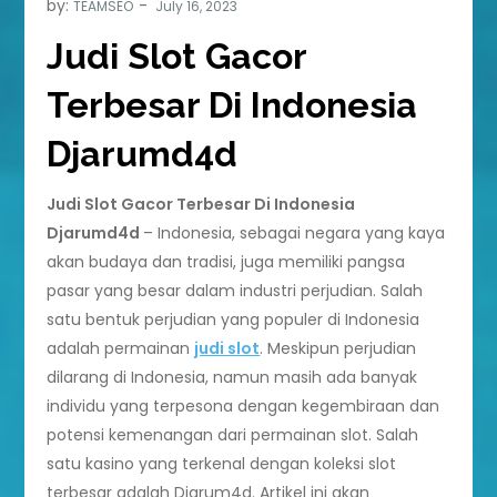
by:
TEAMSEO
Judi Slot Gacor
Terbesar Di Indonesia
Djarumd4d
Judi Slot Gacor Terbesar Di Indonesia
Djarumd4d
– Indonesia, sebagai negara yang kaya
akan budaya dan tradisi, juga memiliki pangsa
pasar yang besar dalam industri perjudian. Salah
satu bentuk perjudian yang populer di Indonesia
adalah permainan
judi slot
. Meskipun perjudian
dilarang di Indonesia, namun masih ada banyak
individu yang terpesona dengan kegembiraan dan
potensi kemenangan dari permainan slot. Salah
satu kasino yang terkenal dengan koleksi slot
terbesar adalah Djarum4d. Artikel ini akan