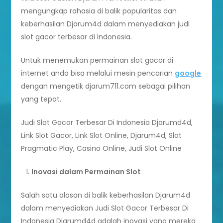
mengungkap rahasia di balik popularitas dan
keberhasilan Djarum4d dalam menyediakan judi
slot gacor terbesar di Indonesia.
Untuk menemukan permainan slot gacor di
internet anda bisa melalui mesin pencarian
google
dengan mengetik djarum711.com sebagai pilihan
yang tepat.
Judi Slot Gacor Terbesar Di Indonesia Djarumd4d,
Link Slot Gacor, Link Slot Online, Djarum4d, Slot
Pragmatic Play, Casino Online, Judi Slot Online
Inovasi dalam Permainan Slot
Salah satu alasan di balik keberhasilan Djarum4d
dalam menyediakan Judi Slot Gacor Terbesar Di
Indonesia Djarumd4d adalah inovasi yang mereka