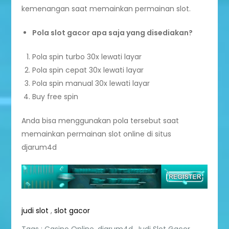
kemenangan saat memainkan permainan slot.
Pola slot gacor apa saja yang disediakan?
Pola spin turbo 30x lewati layar
Pola spin cepat 30x lewati layar
Pola spin manual 30x lewati layar
Buy free spin
Anda bisa menggunakan pola tersebut saat
memainkan permainan slot online di situs
djarum4d
judi slot
,
slot gacor
Tags :
Casino Online
,
djarum4d
,
Judi Slot Gacor